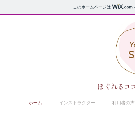
このホームページは
.com
​ほぐれるコ
ホーム
インストラクター
利用者の声